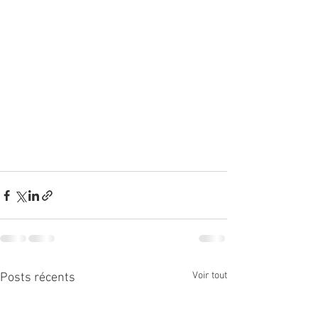
Voir tout
Posts récents