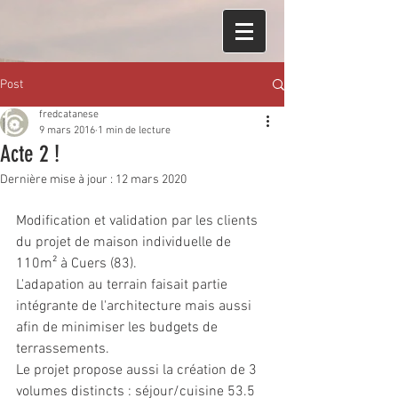
Post
fredcatanese
9 mars 2016
1 min de lecture
Acte 2 !
Dernière mise à jour :
12 mars 2020
Modification et validation par les clients 
du projet de maison individuelle de 
110m² à Cuers (83).
L'adapation au terrain faisait partie 
intégrante de l'architecture mais aussi 
afin de minimiser les budgets de 
terrassements.
Le projet propose aussi la création de 3 
volumes distincts : séjour/cuisine 53.5 