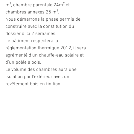
m², chambre parentale 24m² et 
chambres annexes 25 m².
Nous démarrons la phase permis de 
construire avec la constitution du 
dossier d'ici 2 semaines.
Le bâtiment respectera la 
règlementation thermique 2012, il sera 
agrémenté d'un chauffe-eau solaire et 
d'un poêle à bois.
Le volume des chambres aura une 
isolation par l'extérieur avec un 
revêtement bois en finition.