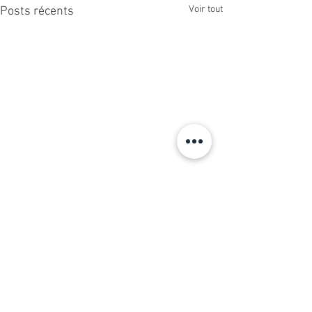
Voir tout
Posts récents
Commentaires
Rythmique