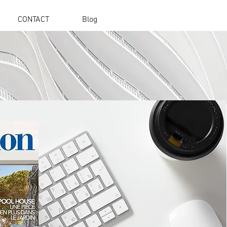
CONTACT
Blog