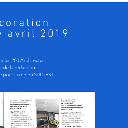
coration
 avril 2019
r les 200 Architectes
 de la rédaction.
e pour la région SUD-EST