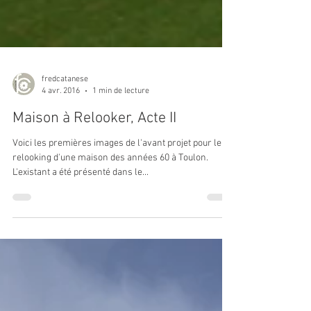
fredcatanese
4 avr. 2016
1 min de lecture
Maison à Relooker, Acte II
Voici les premières images de l'avant projet pour le
relooking d'une maison des années 60 à Toulon.
L'existant a été présenté dans le...