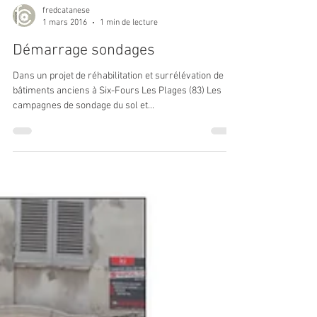
fredcatanese
1 mars 2016
1 min de lecture
Démarrage sondages
Dans un projet de réhabilitation et surrélévation de 2
bâtiments anciens à Six-Fours Les Plages (83) Les
campagnes de sondage du sol et...