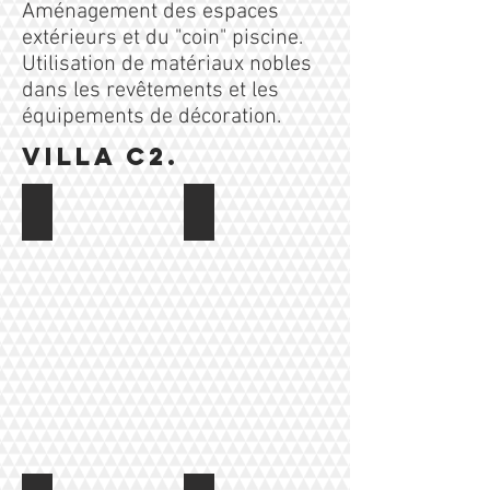
Aménagement des espaces
extérieurs et du "coin" piscine.
Utilisation de matériaux nobles
dans les revêtements et les
équipements de décoration.
VILLA C2.
Façade en pierre
Terrasse Piscine