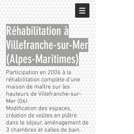
Réhabilitation à
Villefranche-sur-Mer
(Alpes-Maritimes)
Participation en 2006 à la
réhabilitation complète d'une
maison de maître sur les
hauteurs de Villefranche-sur-
Mer (06)
Modification des espaces,
création de voûtes en plâtre
dans le séjour, aménagement de
3 chambres et salles de bain.