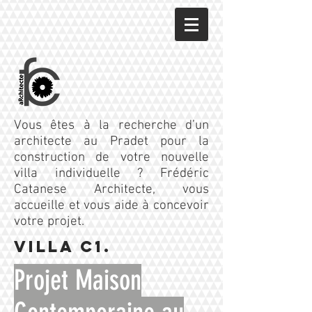
Vous êtes à la recherche d’un
architecte au Pradet pour la
construction de votre nouvelle
villa individuelle ? Frédéric
Catanese A
rchitecte
, vous
accueille et vous aide à concevoir
votre projet.
VILLA C1.
Projet Maison