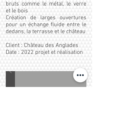
bruts comme le métal, le verre
et le bois
Création de larges ouvertures
pour un échange fluide entre le
dedans, la terrasse et le château
Client : Château des Anglades
Date : 2022 projet et réalisation