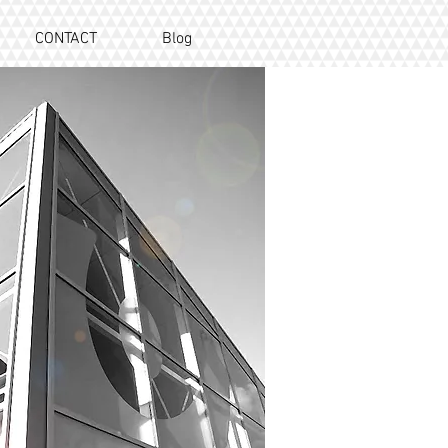
CONTACT
Blog