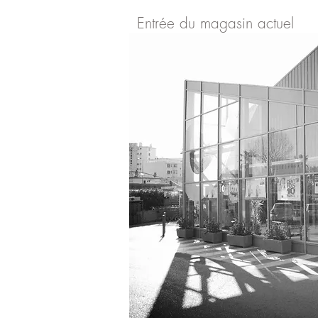
Entrée du magasin actuel