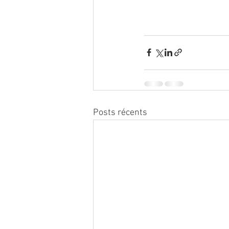
Posts récents