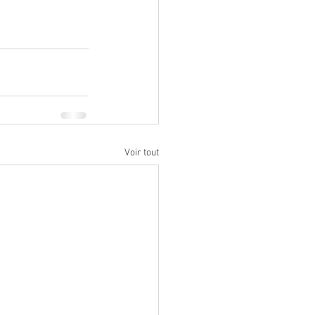
Voir tout