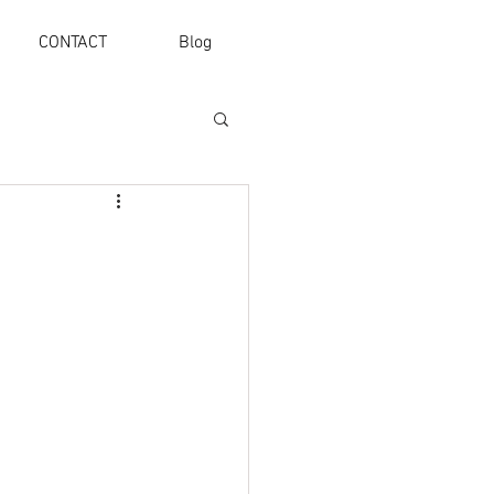
CONTACT
Blog