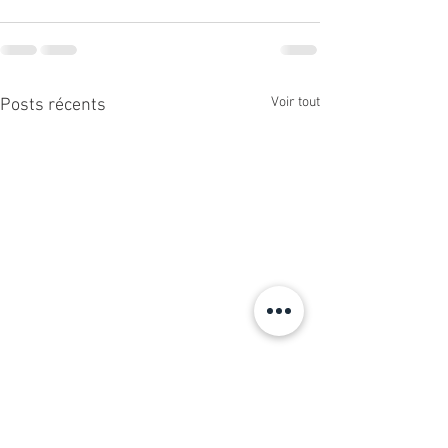
Voir tout
Posts récents